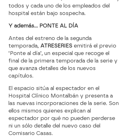
todos y cada uno de los empleados del
hospital están bajo sospecha.
Y además… PONTE AL DÍA
Antes del estreno de la segunda
temporada,
ATRESERIES
emitirá el previo
‘Ponte al día’, un especial que recoge el
final de la primera temporada de la serie y
que avanza detalles de los nuevos
capítulos.
El espacio sitúa al espectador en el
Hospital Clínico Montalbán y presenta a
las nuevas incorporaciones de la serie. Son
ellos mismos quienes explican al
espectador por qué no pueden perderse
ni un sólo detalle del nuevo caso del
Comisario Casas.