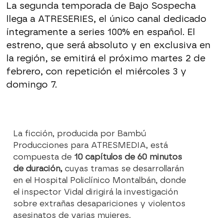
La segunda temporada de Bajo Sospecha
llega a ATRESERIES, el único canal dedicado
íntegramente a series 100% en español. El
estreno, que será absoluto y en exclusiva en
la región, se emitirá el próximo martes 2 de
febrero, con repetición el miércoles 3 y
domingo 7.
La ficción, producida por Bambú
Producciones para ATRESMEDIA, está
compuesta de
10 capítulos de 60 minutos
de duración,
cuyas tramas se desarrollarán
en el Hospital Policlínico Montalbán, donde
el inspector Vidal dirigirá la investigación
sobre extrañas desapariciones y violentos
asesinatos de varias mujeres.