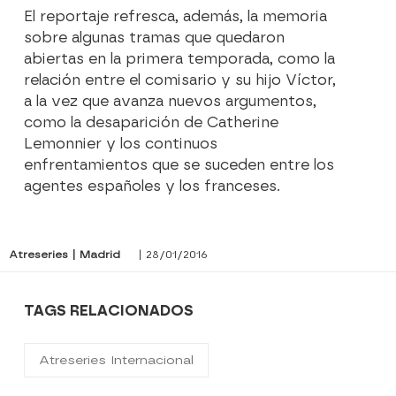
El reportaje refresca, además, la memoria
sobre algunas tramas que quedaron
abiertas en la primera temporada, como la
relación entre el comisario y su hijo Víctor,
a la vez que avanza nuevos argumentos,
como la desaparición de Catherine
Lemonnier y los continuos
enfrentamientos que se suceden entre los
agentes españoles y los franceses.
Atreseries | Madrid
| 28/01/2016
TAGS RELACIONADOS
Atreseries Internacional