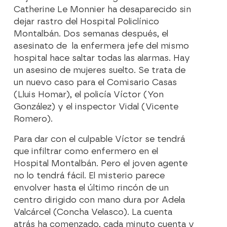
Catherine Le Monnier ha desaparecido sin
dejar rastro del Hospital Policlínico
Montalbán. Dos semanas después, el
asesinato de la enfermera jefe del mismo
hospital hace saltar todas las alarmas. Hay
un asesino de mujeres suelto. Se trata de
un nuevo caso para el Comisario Casas
(Lluis Homar), el policía Víctor (Yon
González) y el inspector Vidal (Vicente
Romero).
Para dar con el culpable Víctor se tendrá
que infiltrar como enfermero en el
Hospital Montalbán. Pero el joven agente
no lo tendrá fácil. El misterio parece
envolver hasta el último rincón de un
centro dirigido con mano dura por Adela
Valcárcel (Concha Velasco). La cuenta
atrás ha comenzado, cada minuto cuenta y