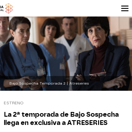
Bajo Sospecha Temporada 2 | Atreseries
ESTRENO
La 2ª temporada de Bajo Sospecha
llega en exclusiva a ATRESERIES