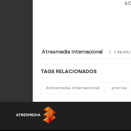
6:
Atresmedia Internacional
| | 08/05/
TAGS RELACIONADOS
Atresmedia Internacional
prensa