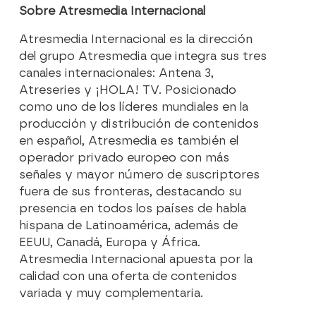
Sobre Atresmedia Internacional
Atresmedia Internacional es la dirección
del grupo Atresmedia que integra sus tres
canales internacionales: Antena 3,
Atreseries y ¡HOLA! TV. Posicionado
como uno de los líderes mundiales en la
producción y distribución de contenidos
en español, Atresmedia es también el
operador privado europeo con más
señales y mayor número de suscriptores
fuera de sus fronteras, destacando su
presencia en todos los países de habla
hispana de Latinoamérica, además de
EEUU, Canadá, Europa y África.
Atresmedia Internacional apuesta por la
calidad con una oferta de contenidos
variada y muy complementaria.