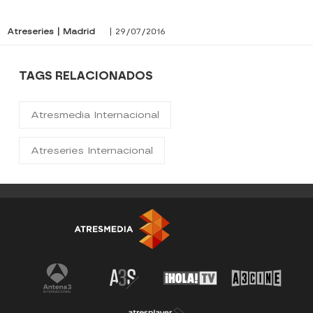
Atreseries | Madrid
| 29/07/2016
TAGS RELACIONADOS
Atresmedia Internacional
Atreseries Internacional