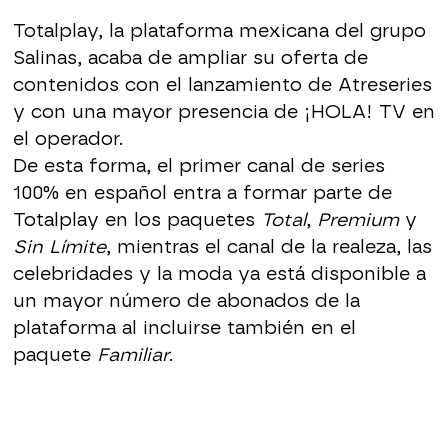
Totalplay, la plataforma mexicana del grupo
Salinas, acaba de ampliar su oferta de
contenidos con el lanzamiento de Atreseries
y con una mayor presencia de ¡HOLA! TV en
el operador.
De esta forma, el primer canal de series
100% en español entra a formar parte de
Totalplay en los paquetes
Total
,
Premium
y
Sin Límite
, mientras el canal de la realeza, las
celebridades y la moda ya está disponible a
un mayor número de abonados de la
plataforma al incluirse también en el
paquete
Familiar
.