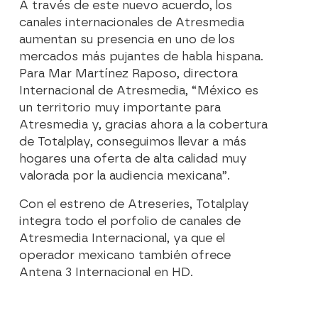
A través de este nuevo acuerdo, los
canales internacionales de Atresmedia
aumentan su presencia en uno de los
mercados más pujantes de habla hispana.
Para Mar Martínez Raposo, directora
Internacional de Atresmedia, “México es
un territorio muy importante para
Atresmedia y, gracias ahora a la cobertura
de Totalplay, conseguimos llevar a más
hogares una oferta de alta calidad muy
valorada por la audiencia mexicana”.
Con el estreno de Atreseries, Totalplay
integra todo el porfolio de canales de
Atresmedia Internacional, ya que el
operador mexicano también ofrece
Antena 3 Internacional en HD.