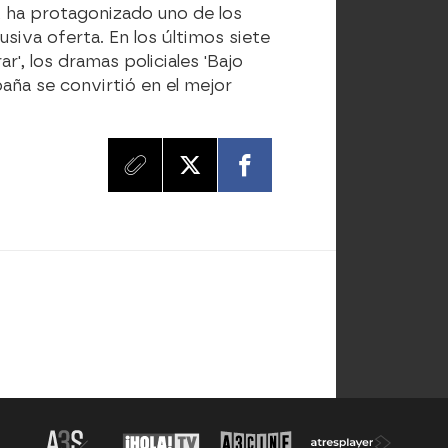
, ha protagonizado uno de los
siva oferta. En los últimos siete
', los dramas policiales 'Bajo
España se convirtió en el mejor