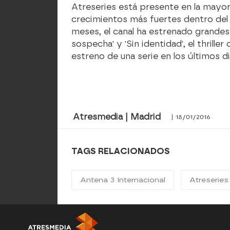
Atreseries está presente en la mayor
crecimientos más fuertes dentro del 
meses, el canal ha estrenado grandes 
sospecha' y 'Sin identidad', el thriller
estreno de una serie en los últimos d
Atresmedia | Madrid
| 18/01/2016
TAGS RELACIONADOS
Antena 3 Internacional
Atreseries