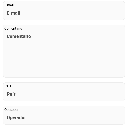
E-mail
Comentario
País
Operador