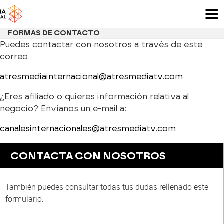
FORMAS DE CONTACTO
Puedes contactar con nosotros a través de este
correo
atresmediainternacional@atresmediatv.com
¿Eres afiliado o quieres información relativa al
negocio? Envíanos un e-mail a:
canalesinternacionales@atresmediatv.com
CONTACTA CON NOSOTROS
También puedes consultar todas tus dudas rellenado este
formulario: